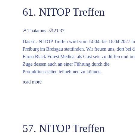
61. NITOP Treffen
Thalamus
-
21:37
Das 61. NITOP Treffen wird vom 14.04. bis 16.04.2027 in
Freiburg im Breisgau stattfinden. Wir freuen uns, dort bei d
Firma Black Forest Medical als Gast sein zu dürfen und im
Zuge dessen auch an einer Führung durch die
Produktionsstätten teilnehmen zu können.
read more
57. NITOP Treffen