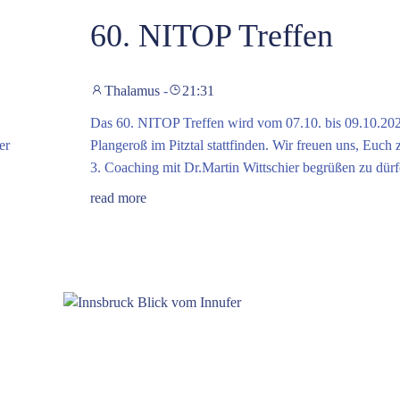
60. NITOP Treffen
Thalamus
-
21:31
Das 60. NITOP Treffen wird vom 07.10. bis 09.10.202
er
Plangeroß im Pitztal stattfinden. Wir freuen uns, Euch
3. Coaching mit Dr.Martin Wittschier begrüßen zu dürf
read more