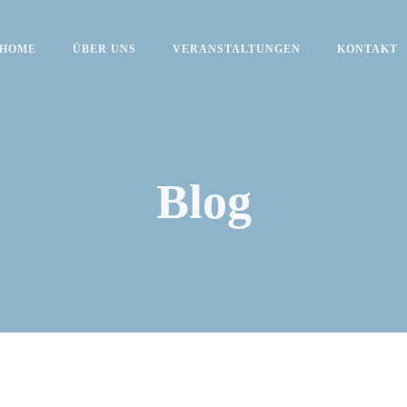
HOME
ÜBER UNS
VERANSTALTUNGEN
KONTAKT
Blog