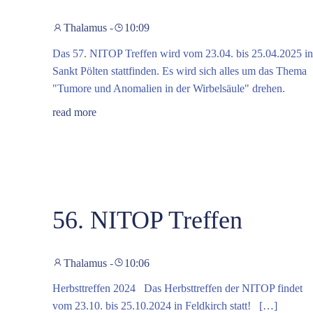
Thalamus
-
10:09
Das 57. NITOP Treffen wird vom 23.04. bis 25.04.2025 in
Sankt Pölten stattfinden. Es wird sich alles um das Thema
"Tumore und Anomalien in der Wirbelsäule" drehen.
read more
56. NITOP Treffen
Thalamus
-
10:06
Herbsttreffen 2024 Das Herbsttreffen der NITOP findet
vom 23.10. bis 25.10.2024 in Feldkirch statt! […]