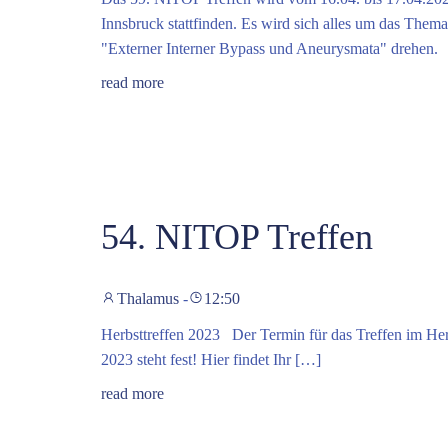
Innsbruck stattfinden. Es wird sich alles um das Thema
"Externer Interner Bypass und Aneurysmata" drehen.
read more
54. NITOP Treffen
Thalamus
-
12:50
Herbsttreffen 2023 Der Termin für das Treffen im Her
2023 steht fest! Hier findet Ihr […]
read more