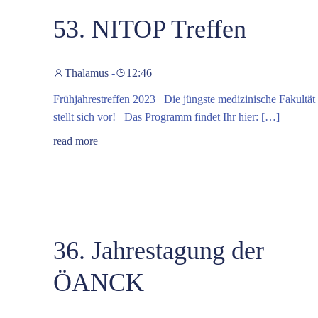
53. NITOP Treffen
Thalamus
-
12:46
Frühjahrestreffen 2023 Die jüngste medizinische Fakultät
stellt sich vor! Das Programm findet Ihr hier: […]
read more
36. Jahrestagung der
ÖANCK