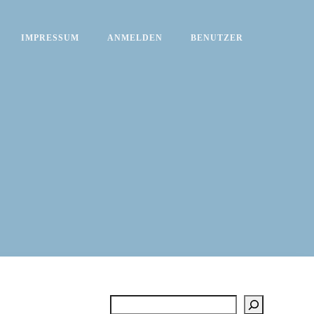
IMPRESSUM
ANMELDEN
BENUTZER
Suchen