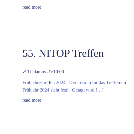
read more
55. NITOP Treffen
Thalamus
-
10:00
Frühjahrestreffen 2024 Der Termin für das Treffen im
Frühjahr 2024 steht fest! Getagt wird […]
read more